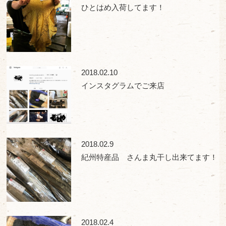
ひとはめ入荷してます！
2018.02.10
インスタグラムでご来店
2018.02.9
紀州特産品 さんま丸干し出来てます！
2018.02.4