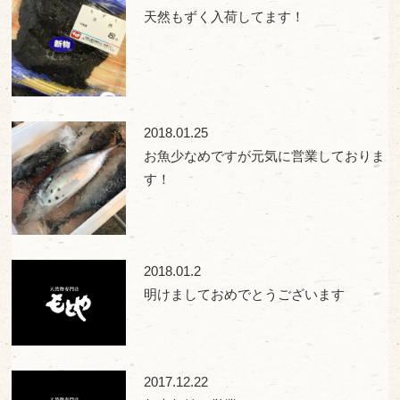
天然もずく入荷してます！
2018.01.25
お魚少なめですが元気に営業しておりま
す！
2018.01.2
明けましておめでとうございます
2017.12.22