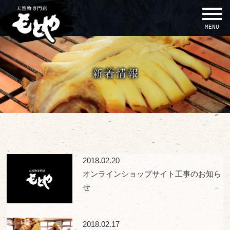
MENU
2018.02.20
オンラインショップサイト工事のお知ら
せ
2018.02.17