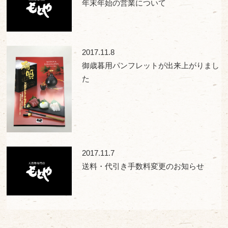
年末年始の営業について
2017.11.8
御歳暮用パンフレットが出来上がりまし
た
2017.11.7
送料・代引き手数料変更のお知らせ