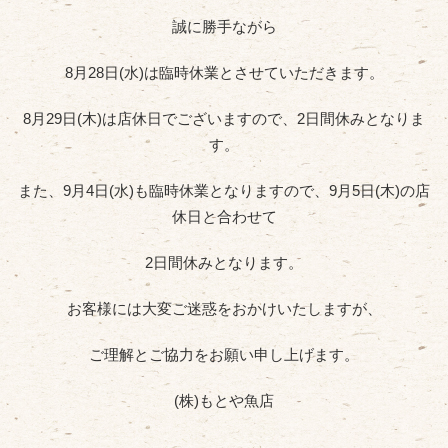
誠に勝手ながら
8月28日(水)は臨時休業とさせていただきます。
8月29日(木)は店休日でございますので、2日間休みとなりま
す。
また、9月4日(水)も臨時休業となりますので、9月5日(木)の店
休日と合わせて
2日間休みとなります。
お客様には大変ご迷惑をおかけいたしますが、
ご理解とご協力をお願い申し上げます。
(株)もとや魚店