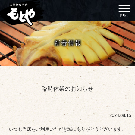
MENU
臨時休業のお知らせ
2024.08.15
いつも当店をご利用いただき誠にありがとうとざいます。