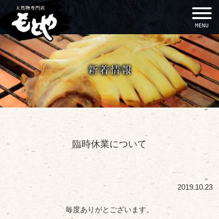
MENU
臨時休業について
2019.10.23
毎度ありがとございます。