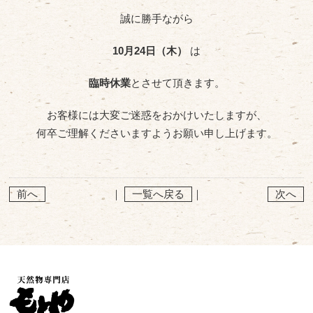
誠に勝手ながら
10月24日（木）
は
臨時休業
とさせて頂きます。
お客様には大変ご迷惑をおかけいたしますが、
何卒ご理解くださいますようお願い申し上げます。
前へ
｜
一覧へ戻る
｜
次へ