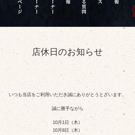
店休日のお知らせ
いつも当店をご利用いただき誠にありがとうとざいます。
誠に勝手ながら
10月1日（木）
10月8日（木）