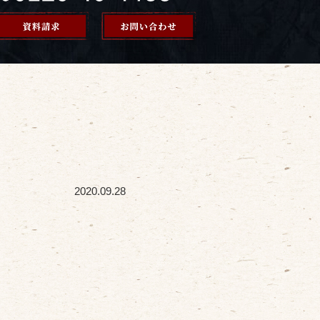
2020.09.28