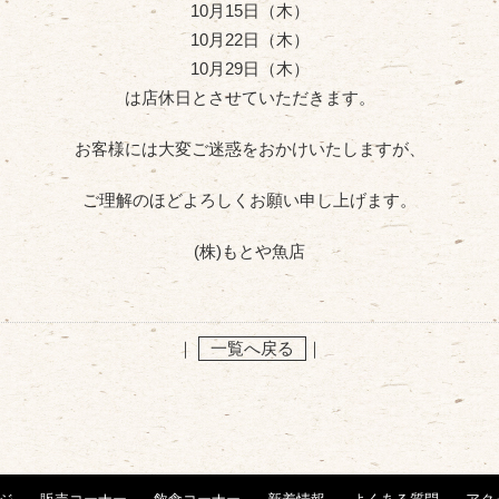
10月15日（木）
10月22日（木）
10月29日（木）
は店休日とさせていただきます。
お客様には大変ご迷惑をおかけいたしますが、
ご理解のほどよろしくお願い申し上げます。
(株)もとや魚店
｜
一覧へ戻る
｜