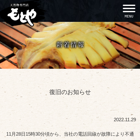
MENU
復旧のお知らせ
2022.11.29
11月28日15時30分頃から、当社の電話回線が故障により不通