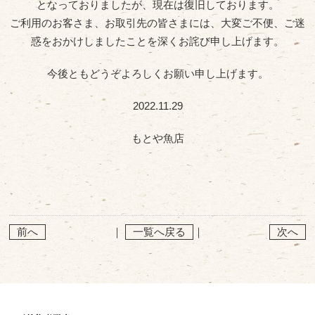
となっておりましたが、現在は復旧しております。
ご利用のお客さま、お取引先の皆さまには、大変ご不便、ご迷
惑をおかけしましたことを深くお詫び申し上げます。
今後ともどうぞよろしくお願い申し上げます。
2022.11.29
もとや魚店
前へ
｜
一覧へ戻る
｜
次へ