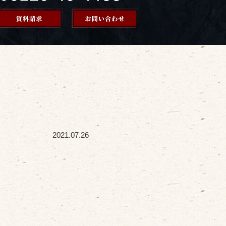
2021.07.26