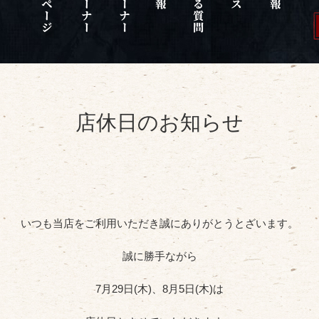
店休日のお知らせ
いつも当店をご利用いただき誠にありがとうとざいます。
誠に勝手ながら
7月29日(木)、8月5日(木)は