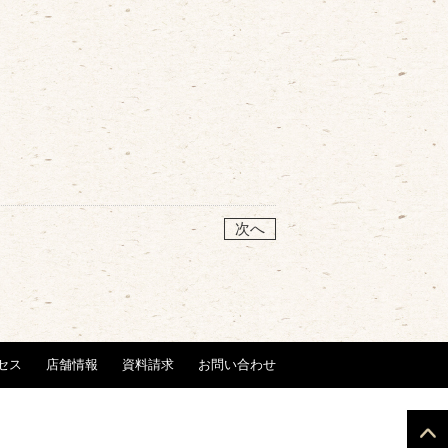
次へ
セス
店舗情報
資料請求
お問い合わせ